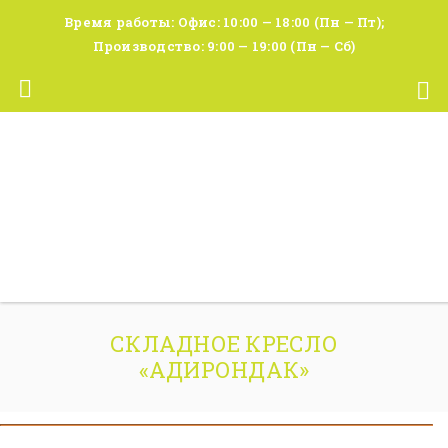
Время работы: Офис: 10:00 — 18:00 (Пн — Пт);
Производство: 9:00 — 19:00 (Пн — Сб)
СКЛАДНОЕ КРЕСЛО
«АДИРОНДАК»