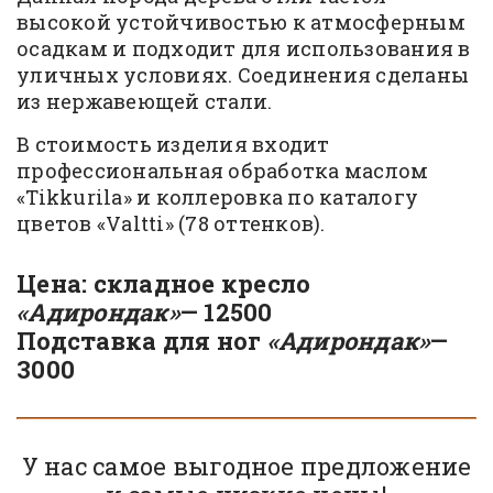
высокой устойчивостью к атмосферным
осадкам и подходит для использования в
уличных условиях. Соединения сделаны
из нержавеющей стали.
В стоимость изделия входит
профессиональная обработка маслом
«Tikkurila» и коллеровка по каталогу
цветов «Valtti» (78 оттенков).
Цена: складное кресло
«Адирондак»
— 12500
Подставка для ног
«Адирондак»
—
3000
У нас самое выгодное предложение